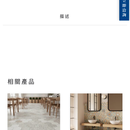
描述
相關產品