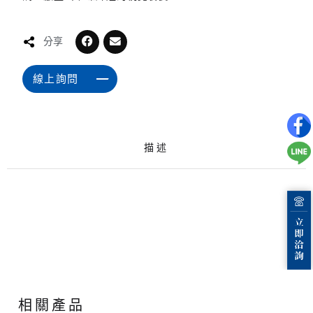
分享
線上詢問
描述
相關產品