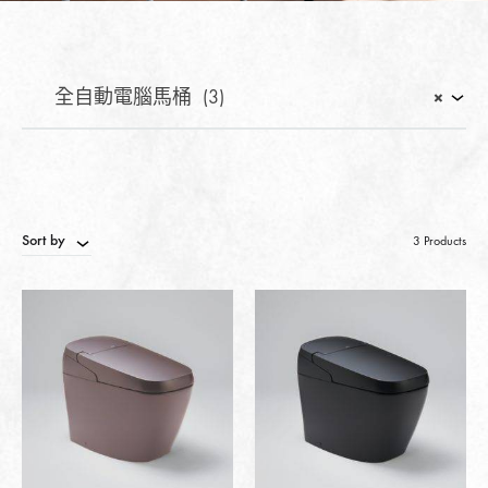
全自動電腦馬桶 (3)
×
Sort by
3 Products