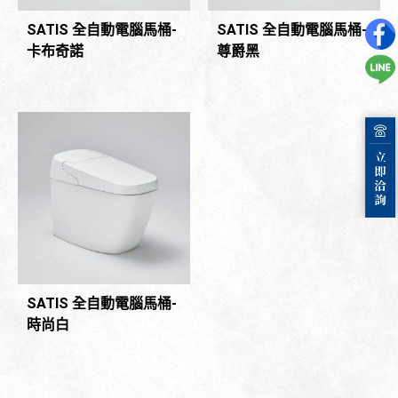
SATIS 全自動電腦馬桶-
SATIS 全自動電腦馬桶-
卡布奇諾
尊爵黑
SATIS 全自動電腦馬桶-
時尚白