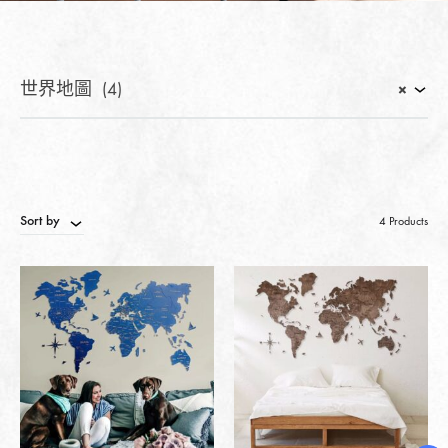
世界地圖 (4)
×
Sort by
4 Products