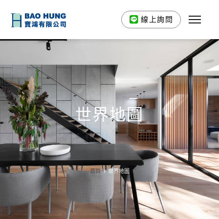
線上詢問
世界地圖
首頁
世界地圖