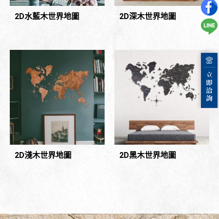
2D水藍木世界地圖
2D深木世界地圖
2D淺木世界地圖
2D黑木世界地圖