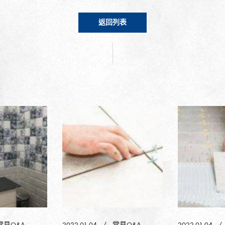
返回列表
常見Q&A
2022-01-04
常見Q&A
2022-01-04