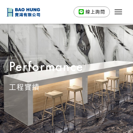
線上詢問
Performance
工程實績