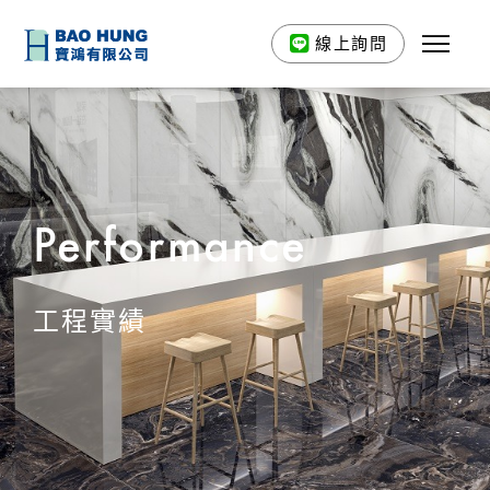
線上詢問
Performance
工程實績