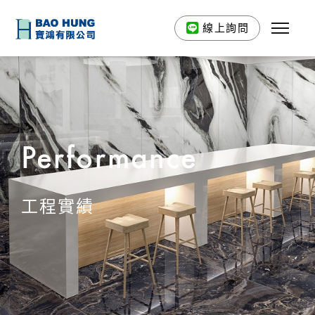
線上詢問
Performance
工程實績