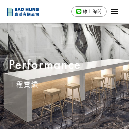
線上詢問
Performance
工程實績