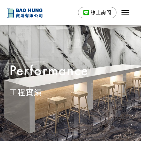
線上詢問
Performance
工程實績