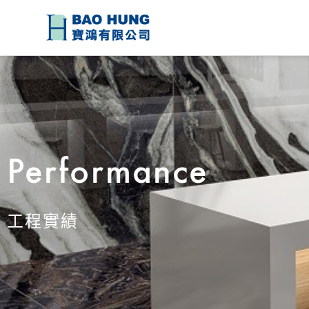
Performance
工程實績