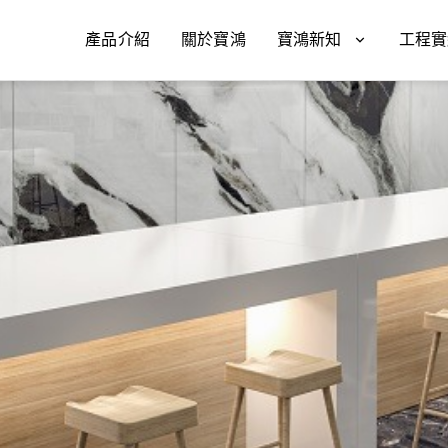
產品介紹
關於寶鴻
寶鴻新知
工程實