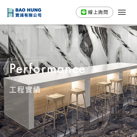
線上詢問
Performance
工程實績