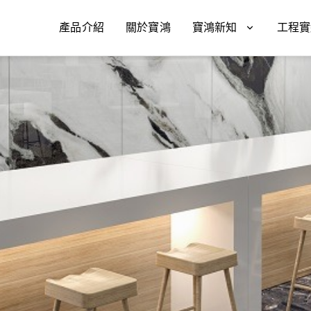
產品介紹
關於寶鴻
寶鴻新知
工程實