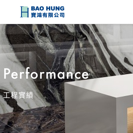
Performance
工程實績