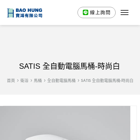
線上詢問
SATIS 全自動電腦馬桶-時尚白
首頁
衛浴
馬桶
全自動電腦馬桶
SATIS 全自動電腦馬桶-時尚白