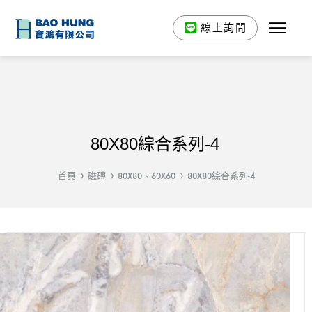
線上詢問
80X80綜合系列-4
首頁
磁磚
80X80、60X60
80X80綜合系列-4