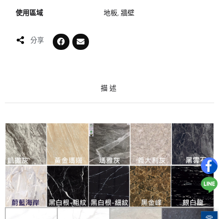
使用區域
地板, 牆壁
分享
描述