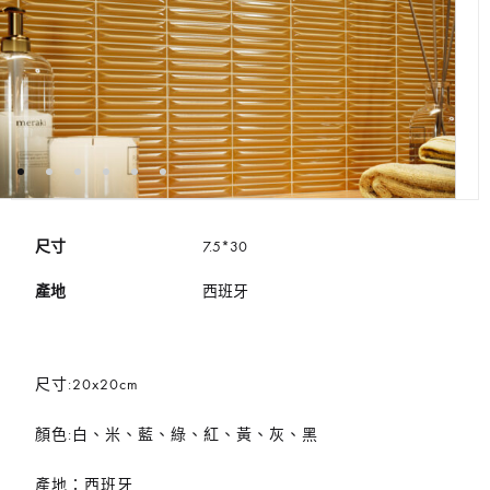
尺寸
7.5*30
產地
西班牙
尺寸:20x20cm
顏色:白、米、藍、綠、紅、黃、灰、黑
產地：西班牙