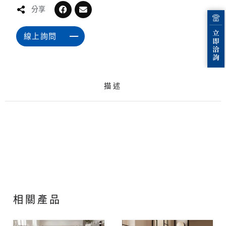
分享
線上詢問
描述
相關產品