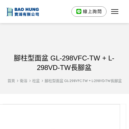
線上詢問
腳柱型面盆 GL-298VFC-TW + L-
298VD-TW長腳盆
首頁
衛浴
柱盆
腳柱型面盆 GL-298VFC-TW + L-298VD-TW長腳盆