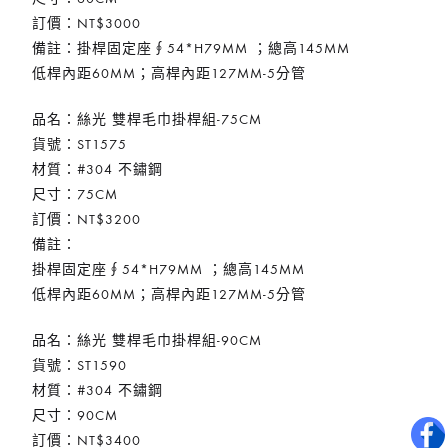
訂價：NT$3000
備註：掛桿固定座∮54*H79MM ；總高145MM
低桿內距60MM；高桿內距127MM-5分管
品名：絲光 雙桿毛巾掛桿組-75CM
貨號：ST1575
材質：#304 不鏽鋼
尺寸：75CM
訂價：NT$3200
備註：
掛桿固定座∮54*H79MM ；總高145MM
低桿內距60MM；高桿內距127MM-5分管
品名：絲光 雙桿毛巾掛桿組-90CM
貨號：ST1590
材質：#304 不鏽鋼
尺寸：90CM
訂價：NT$3400