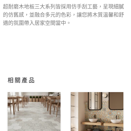
超耐磨木地板三大系列皆採用仿手刮工藝，呈現細膩
的仿舊感，並融合多元的色彩，讓您將木質溫馨和舒
適的氛圍帶入居家空間當中。
相關產品