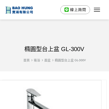
線上詢問
橢圓型台上盆 GL-300V
首頁
衛浴
面盆
橢圓型台上盆 GL-300V