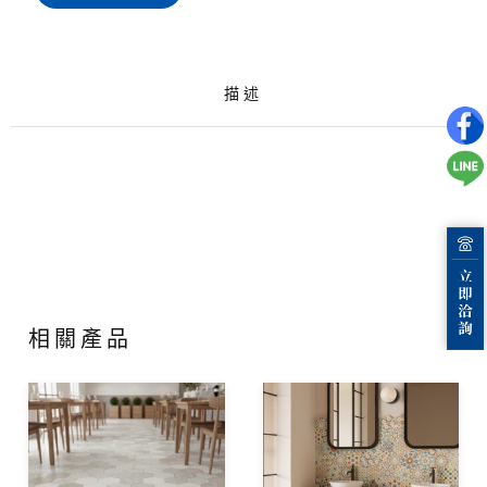
描述
相關產品