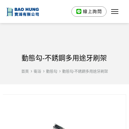
線上詢問
動態勾-不銹鋼多用途牙刷架
首頁
衛浴
動態勾
動態勾-不銹鋼多用途牙刷架