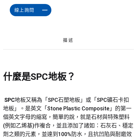
線上詢問
描述
什麼是SPC地板？
SPC
地板又稱為「SPC石塑地板」或「SPC礦石卡扣
地板」。是英文「Stone Plastic Composite」的第一
個英文字母的縮寫，簡單的說，就是石材與特殊塑料
(例如乙烯基)作複合，並且添加了諸如：石灰石、穩定
劑之類的元素，並達到100%防水，且抗凹陷與耐磨效