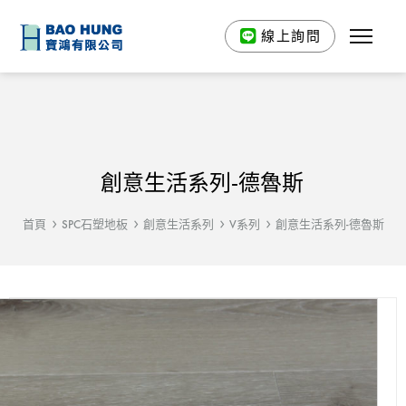
線上詢問
創意生活系列-德魯斯
首頁
SPC石塑地板
創意生活系列
V系列
創意生活系列-德魯斯