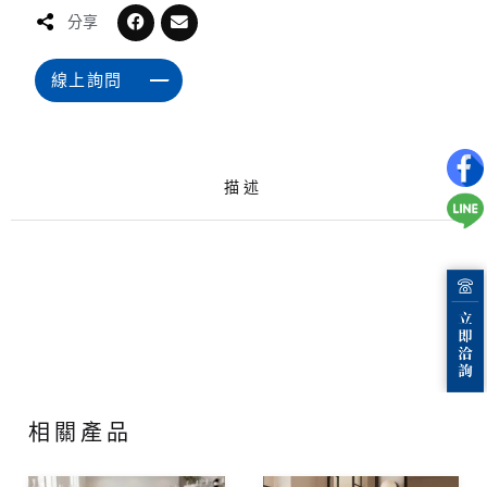
分享
線上詢問
描述
相關產品