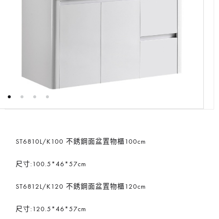
ST6810L/K100 不銹鋼面盆置物櫃100cm
尺寸:100.5*46*57cm
ST6812L/K120 不銹鋼面盆置物櫃120cm
尺寸:120.5*46*57cm