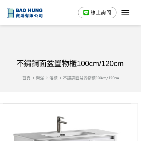
線上詢問
不鏽鋼面盆置物櫃100cm/120cm
首頁
衛浴
浴櫃
不鏽鋼面盆置物櫃100cm/120cm