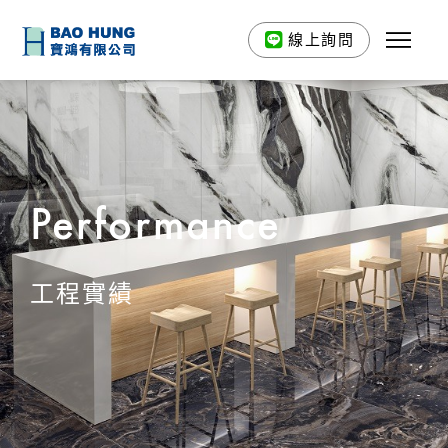
線上詢問
Performance
工程實績