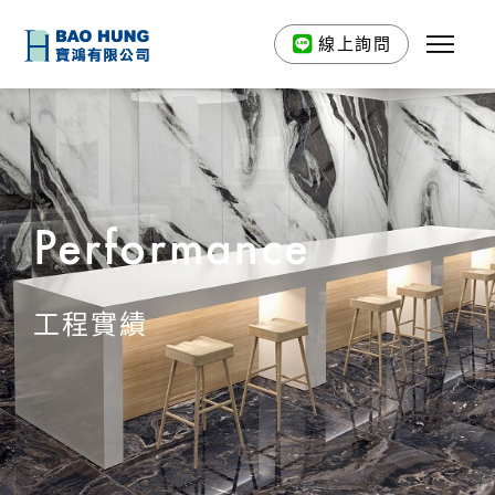
線上詢問
Performance
工程實績