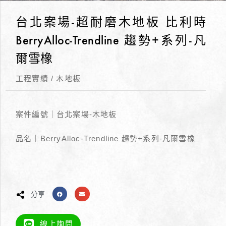
台北案場-超耐磨木地板 比利時
BerryAlloc-Trendline 趨勢+系列-凡
爾雪橡
工程實績
/
木地板
案件編號｜台北案場-木地板
品名｜BerryAlloc-Trendline 趨勢+系列-凡爾雪橡
分享
線上詢問